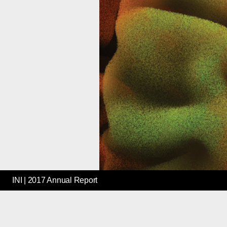
INI | 2017 Annual Report