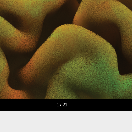
1 / 21